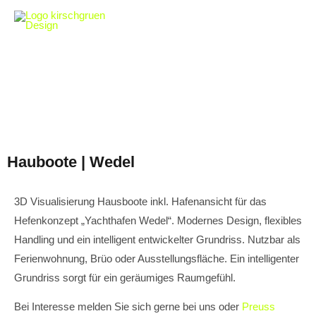
Hauboote | Wedel
3D Visualisierung Hausboote inkl. Hafenansicht für das
Hefenkonzept „Yachthafen Wedel“. Modernes Design, flexibles
Handling und ein intelligent entwickelter Grundriss. Nutzbar als
Ferienwohnung, Brüo oder Ausstellungsfläche. Ein intelligenter
Grundriss sorgt für ein geräumiges Raumgefühl.
Bei Interesse melden Sie sich gerne bei uns oder
Preuss