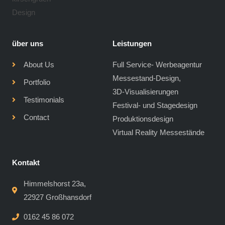
über uns
Leistungen
About Us
Full Service- Werbeagentur
Messestand-Design,
Portfolio
3D-Visualisierungen
Testimonials
Festival- und Stagedesign
Contact
Produktionsdesign
Virtual Reality Messestände
Kontakt
Himmelshorst 23a,
22927 Großhansdorf
0162 45 86 072