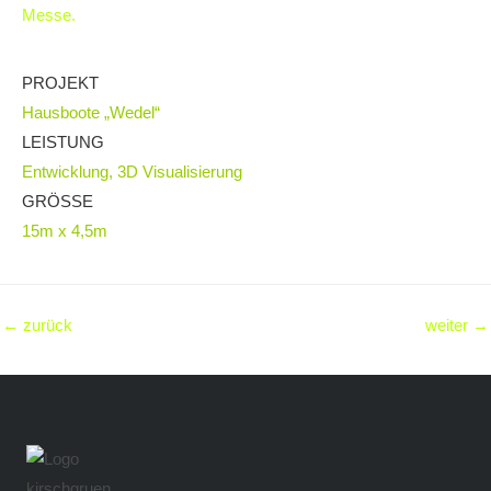
Messe.
PROJEKT
Hausboote „Wedel“
LEISTUNG
Entwicklung, 3D Visualisierung
GRÖSSE
15m x 4,5m
←
zurück
weiter
→