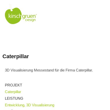
Caterpillar
3D Visualisierung Messestand für die Firma Caterpillar.
PROJEKT
Caterpillar
LEISTUNG
Entwicklung, 3D Visualisierung